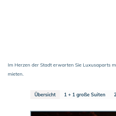
Im Herzen der Stadt erwarten Sie Luxusaparts m
mieten.
Übersicht
1 + 1 große Suiten