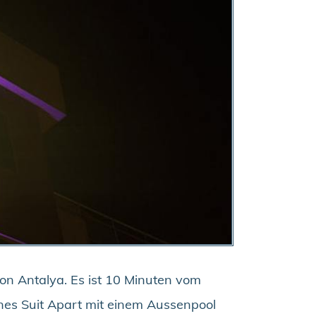
on Antalya. Es ist 10 Minuten vom
nes Suit Apart mit einem Aussenpool