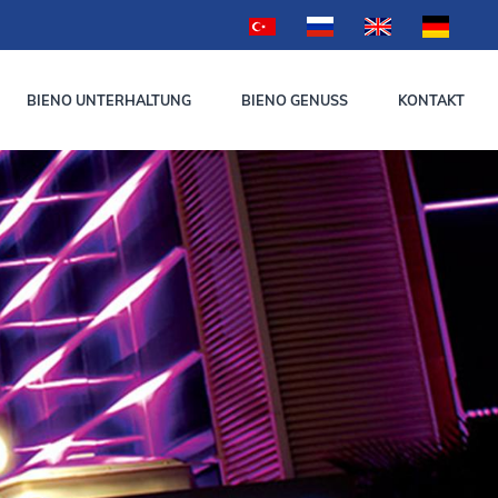
BIENO UNTERHALTUNG
BIENO GENUSS
KONTAKT