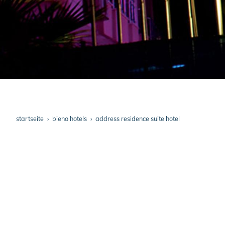
startseite
bieno hotels
address residence suite hotel