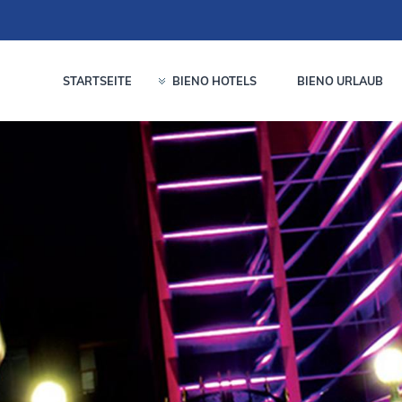
STARTSEITE
BIENO HOTELS
BIENO URLAUB