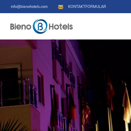
info@bienohotels.com
KONTAKTFORMULAR