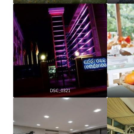
DSC_0321