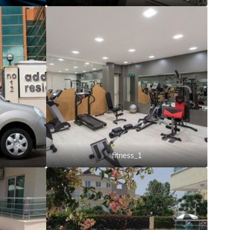
fitness_1