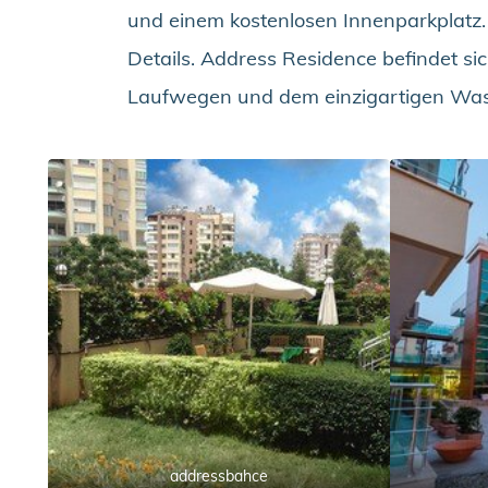
und einem kostenlosen Innenparkplatz.
Details. Address Residence befindet si
Laufwegen und dem einzigartigen Wasser
addressbahce