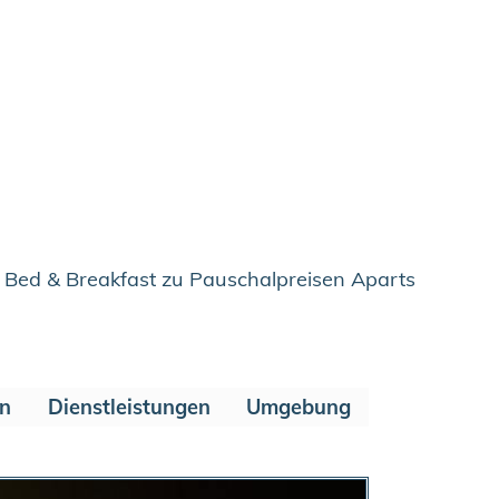
 Bed & Breakfast zu Pauschalpreisen Aparts
en
Dienstleistungen
Umgebung