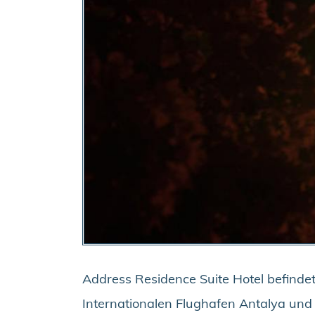
Address Residence Suite Hotel befindet
Internationalen Flughafen Antalya und